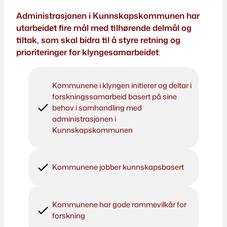
Administrasjonen i Kunnskapskommunen har
utarbeidet fire mål med tilhørende delmål og
tiltak, som skal bidra til å styre retning og
prioriteringer for klyngesamarbeidet
:
Kommunene i klyngen initierer og deltar i
forskningssamarbeid basert på sine
behov i samhandling med
administrasjonen i
Kunnskapskommunen
Kommunene jobber kunnskapsbasert
Kommunene har gode rammevilkår for
forskning