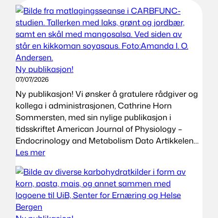
Ny publikasjon!
07/07/2026
Ny publikasjon! Vi ønsker å gratulere rådgiver og
kollega i administrasjonen, Cathrine Horn
Sommersten, med sin nylige publikasjon i
tidsskriftet American Journal of Physiology –
Endocrinology and Metabolism Dato Artikkelen…
:
Les mer
Ny
publikasjon!