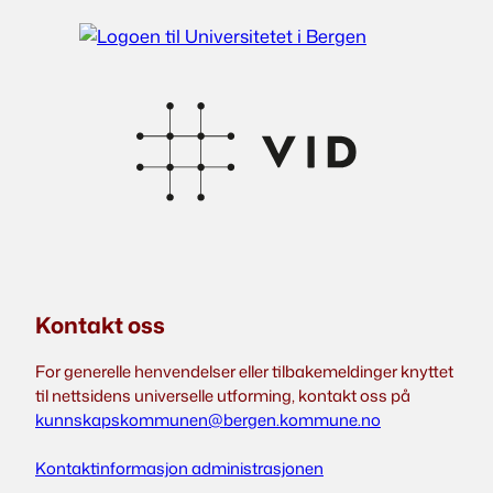
Kontakt oss
For generelle henvendelser eller tilbakemeldinger knyttet
til nettsidens universelle utforming, kontakt oss på
kunnskapskommunen@bergen.kommune.no
Kontaktinformasjon administrasjonen