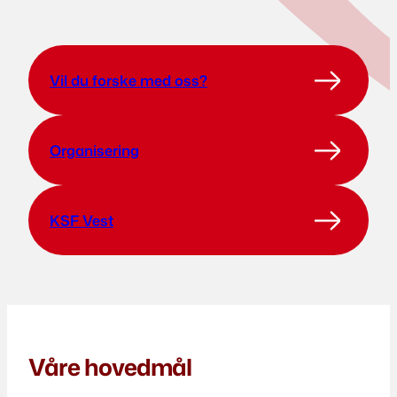
Vil du forske med oss?
Organisering
KSF Vest
Våre hovedmål