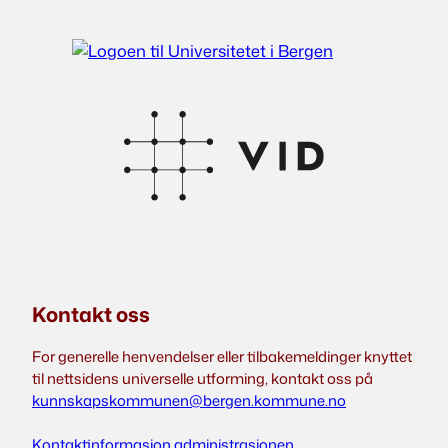
Kontakt oss
For generelle henvendelser eller tilbakemeldinger knyttet
til nettsidens universelle utforming, kontakt oss på
kunnskapskommunen@bergen.kommune.no
Kontaktinformasjon administrasjonen