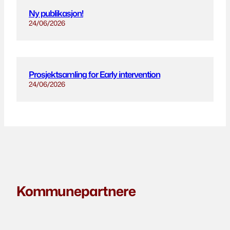
Ny publikasjon!
24/06/2026
Prosjektsamling for Early intervention
24/06/2026
Kommunepartnere