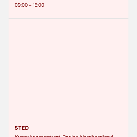
09:00 – 15:00
STED