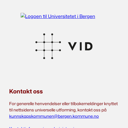
Kontakt oss
For generelle henvendelser eller tilbakemeldinger knyttet
til nettsidens universelle utforming, kontakt oss på
kunnskapskommunen@bergen.kommune.no